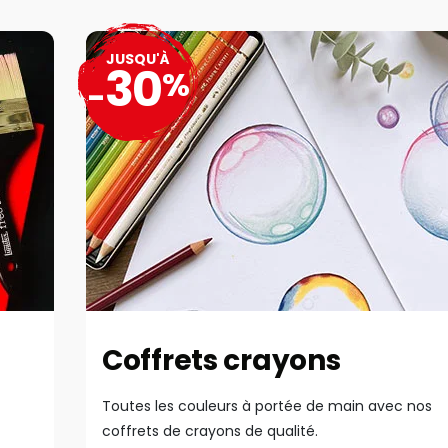
JUSQU'À
30
%
-
Coffrets crayons
Toutes les couleurs à portée de main avec nos
coffrets de crayons de qualité.