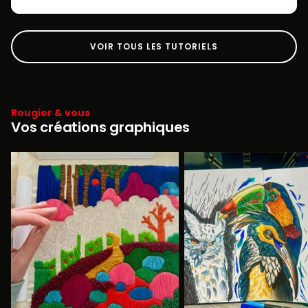
VOIR TOUS LES TUTORIELS
Rougier & vous
Vos créations graphiques