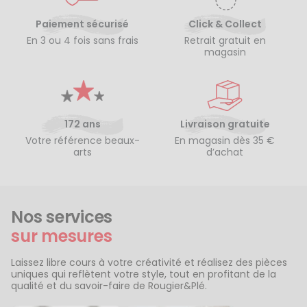
Paiement sécurisé
Click & Collect
En 3 ou 4 fois sans frais
Retrait gratuit en
magasin
172 ans
Livraison gratuite
Votre référence beaux-
En magasin dès 35 €
arts
d’achat
Nos services
sur mesures
Laissez libre cours à votre créativité et réalisez des pièces
uniques qui reflètent votre style, tout en profitant de la
qualité et du savoir-faire de Rougier&Plé.