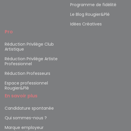
Programme de fidélité
Le Blog Rougier&Plé
Idées Créatives
Pro
Réduction Privilège Club
Artistique
Réduction Privilège Artiste
Professionnel
Réduction Professeurs
Espace professionnel
Rougier&Plé
En savoir plus
Candidature spontanée
Qui sommes-nous ?
Marque employeur