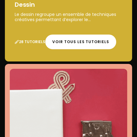
Dessin
Le dessin regroupe un ensemble de techniques
créatives permettant d’explorer le...
28 TUTORIELS
VOIR TOUS LES TUTORIELS