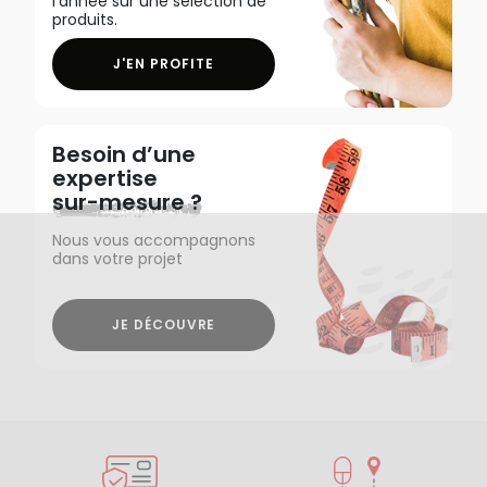
l'année sur une sélection de
produits.
J'EN PROFITE
Besoin d’une
expertise
sur-mesure ?
Nous vous accompagnons
dans votre projet
JE DÉCOUVRE