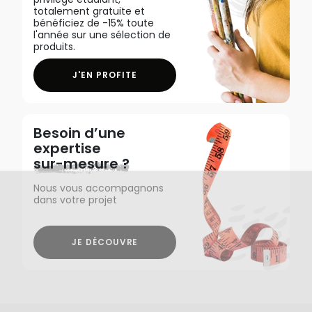
totalement gratuite et
bénéficiez de -15% toute
l'année sur une sélection de
produits.
J'EN PROFITE
Besoin d’une
expertise
sur-mesure ?
Nous vous accompagnons
dans votre projet
JE DÉCOUVRE