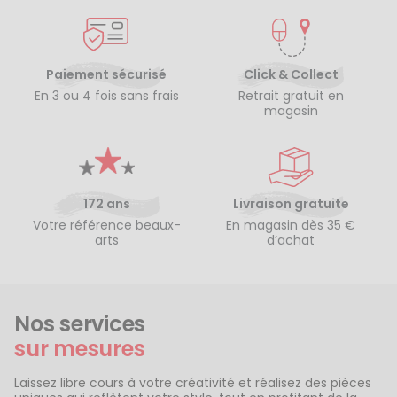
Paiement sécurisé
Click & Collect
En 3 ou 4 fois sans frais
Retrait gratuit en
magasin
172 ans
Livraison gratuite
Votre référence beaux-
En magasin dès 35 €
arts
d’achat
Nos services
sur mesures
Laissez libre cours à votre créativité et réalisez des pièces