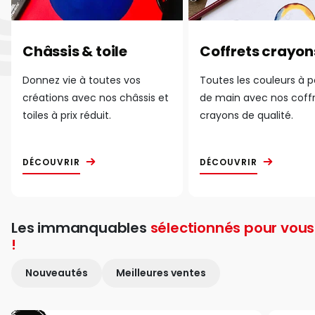
Châssis & toile
Coffrets crayon
Donnez vie à toutes vos
Toutes les couleurs à 
créations avec nos châssis et
de main avec nos coff
toiles à prix réduit.
crayons de qualité.
DÉCOUVRIR
DÉCOUVRIR
Les immanquables
sélectionnés pour vous
!
Nouveautés
Meilleures ventes