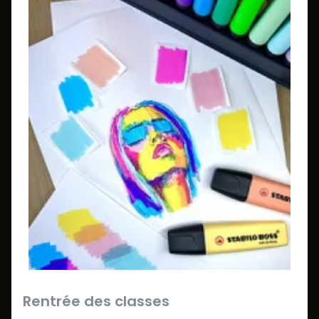
Rentrée des classes