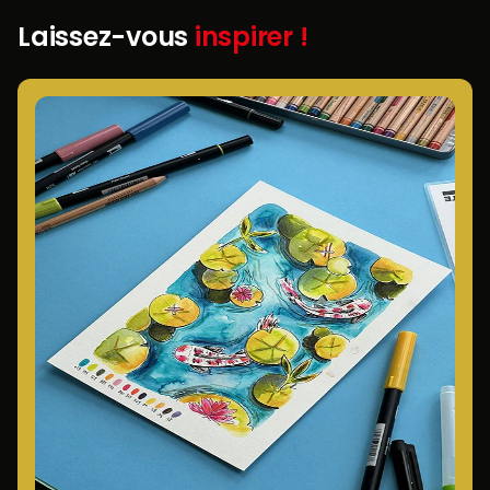
Laissez-vous
inspirer !