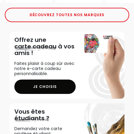
DÉCOUVREZ TOUTES NOS MARQUES
Offrez une
carte cadeau
à vos
amis !
Faites plaisir à coup sûr avec
notre e-carte cadeau
personnalisable.
JE CHOISIS
Vous êtes
étudiants ?
Demandez votre carte
privilège étudiant,