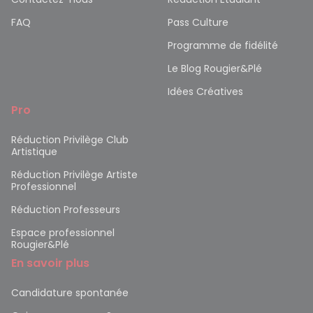
FAQ
Pass Culture
Programme de fidélité
Le Blog Rougier&Plé
Idées Créatives
Pro
Réduction Privilège Club
Artistique
Réduction Privilège Artiste
Professionnel
Réduction Professeurs
Espace professionnel
Rougier&Plé
En savoir plus
Candidature spontanée