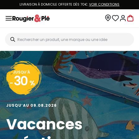
LIVRAISON À DOMICILE OFFERTE DÈS 70€.
VOIR CONDITIONS
JUSQU'À
30
-
%
JUSQU’AU 09.08.2026
Vacances