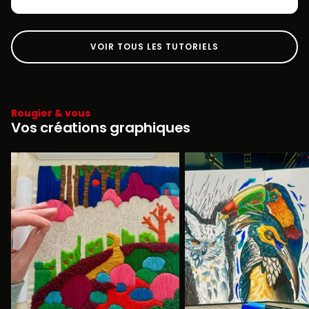
VOIR TOUS LES TUTORIELS
Rougier & vous
Vos créations graphiques