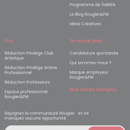
Programme de fidélité
Le Blog Rougier&Plé
Idées Créatives
Pro
En savoir plus
Réduction Privilège Club
Candidature spontanée
Artistique
Qui sommes-nous ?
Réduction Privilège Artiste
Marque employeur
Professionnel
Rougier&Plé
Réduction Professeurs
Nos offres d’emploi
Espace professionnel
Rougier&Plé
Rejoignez la communauté Rougier et ne
manquez aucune opportunité