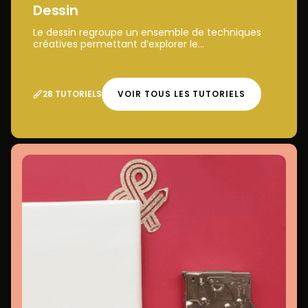
Dessin
Le dessin regroupe un ensemble de techniques
créatives permettant d’explorer le...
28 TUTORIELS
VOIR TOUS LES TUTORIELS