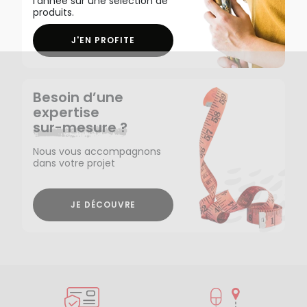
l'année sur une sélection de
produits.
J'EN PROFITE
Besoin d’une
expertise
sur-mesure ?
Nous vous accompagnons
dans votre projet
JE DÉCOUVRE