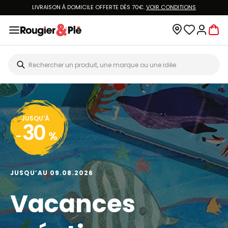
LIVRAISON À DOMICILE OFFERTE DÈS 70€.
VOIR CONDITIONS
JUSQU'À
30
-
%
JUSQU’AU 09.08.2026
Vacances