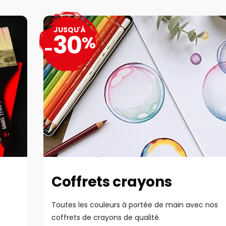
JUSQU'À
30
%
-
Coffrets crayons
Toutes les couleurs à portée de main avec nos
coffrets de crayons de qualité.