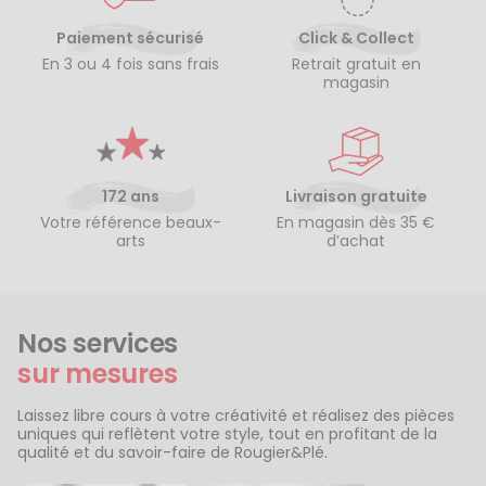
Paiement sécurisé
Click & Collect
En 3 ou 4 fois sans frais
Retrait gratuit en
magasin
172 ans
Livraison gratuite
Votre référence beaux-
En magasin dès 35 €
arts
d’achat
Nos services
sur mesures
Laissez libre cours à votre créativité et réalisez des pièces
uniques qui reflètent votre style, tout en profitant de la
qualité et du savoir-faire de Rougier&Plé.