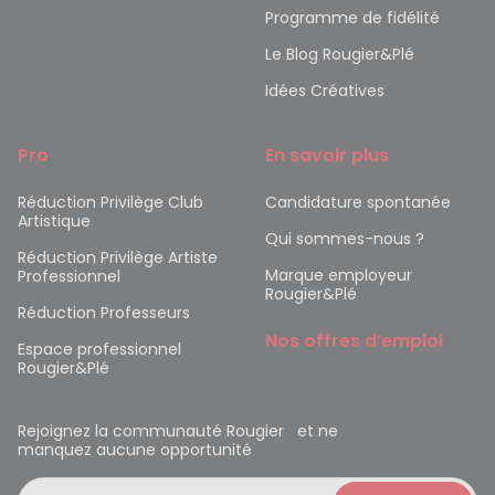
Programme de fidélité
Le Blog Rougier&Plé
Idées Créatives
Pro
En savoir plus
Réduction Privilège Club
Candidature spontanée
Artistique
Qui sommes-nous ?
Réduction Privilège Artiste
Marque employeur
Professionnel
Rougier&Plé
Réduction Professeurs
Nos offres d’emploi
Espace professionnel
Rougier&Plé
Rejoignez la communauté Rougier et ne
manquez aucune opportunité