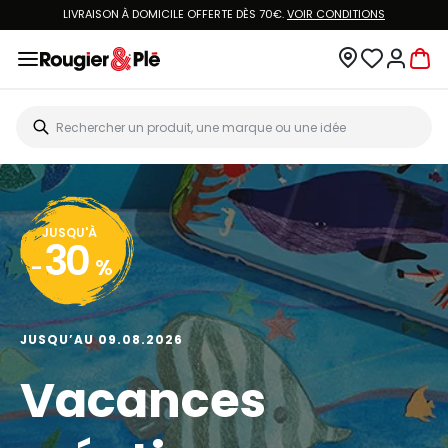
LIVRAISON À DOMICILE OFFERTE DÈS 70€.
VOIR CONDITIONS
JUSQU'À
30
-
%
JUSQU’AU 09.08.2026
Vacances