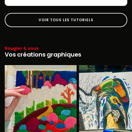
VOIR TOUS LES TUTORIELS
Rougier & vous
Vos créations graphiques