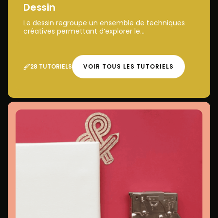
Dessin
Le dessin regroupe un ensemble de techniques
créatives permettant d’explorer le...
28 TUTORIELS
VOIR TOUS LES TUTORIELS