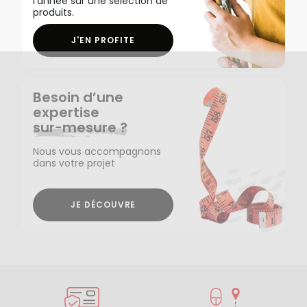
l'année sur une sélection de
produits.
J'EN PROFITE
Besoin d’une
expertise
sur-mesure ?
Nous vous accompagnons
dans votre projet
JE DÉCOUVRE