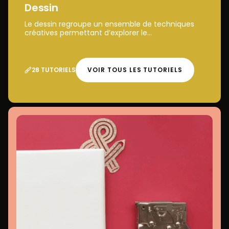
Dessin
Le dessin regroupe un ensemble de techniques
créatives permettant d’explorer le...
28 TUTORIELS
VOIR TOUS LES TUTORIELS