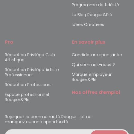
Programme de fidélité
Le Blog Rougier&Plé
Idées Créatives
Pro
En savoir plus
Réduction Privilège Club
Candidature spontanée
Artistique
Qui sommes-nous ?
Réduction Privilège Artiste
Marque employeur
Professionnel
Rougier&Plé
Réduction Professeurs
Nos offres d’emploi
Espace professionnel
Rougier&Plé
Rejoignez la communauté Rougier et ne
manquez aucune opportunité