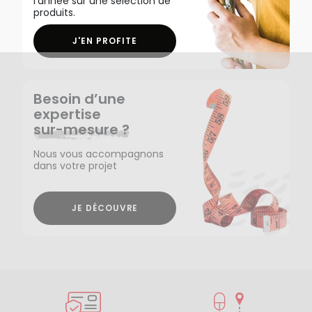
l'année sur une sélection de
produits.
J'EN PROFITE
Besoin d’une
expertise
sur-mesure ?
Nous vous accompagnons
dans votre projet
JE DÉCOUVRE