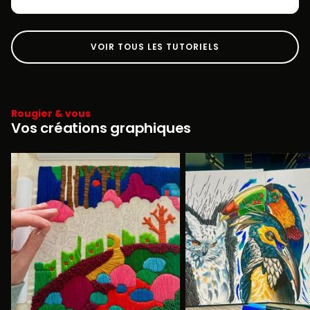
VOIR TOUS LES TUTORIELS
Rougier & vous
Vos créations graphiques