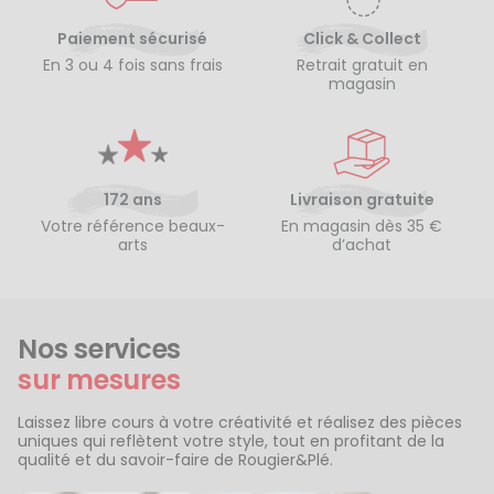
Paiement sécurisé
Click & Collect
En 3 ou 4 fois sans frais
Retrait gratuit en
magasin
172 ans
Livraison gratuite
Votre référence beaux-
En magasin dès 35 €
arts
d’achat
Nos services
sur mesures
Laissez libre cours à votre créativité et réalisez des pièces
uniques qui reflètent votre style, tout en profitant de la
qualité et du savoir-faire de Rougier&Plé.