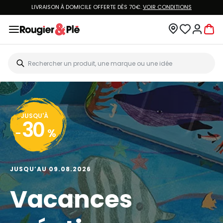
LIVRAISON À DOMICILE OFFERTE DÈS 70€.
VOIR CONDITIONS
JUSQU'À
30
-
%
JUSQU’AU 09.08.2026
Vacances