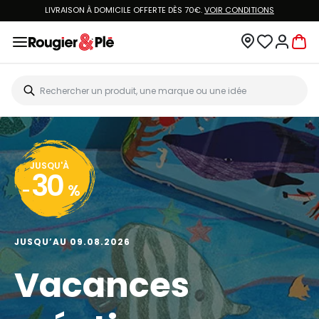
LIVRAISON À DOMICILE OFFERTE DÈS 70€.
VOIR CONDITIONS
JUSQU'À
30
-
%
JUSQU’AU 09.08.2026
Vacances