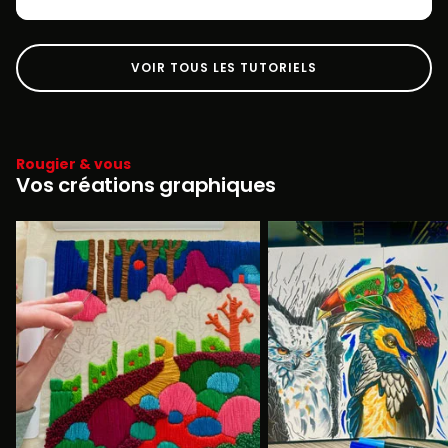
VOIR TOUS LES TUTORIELS
Rougier & vous
Vos créations graphiques