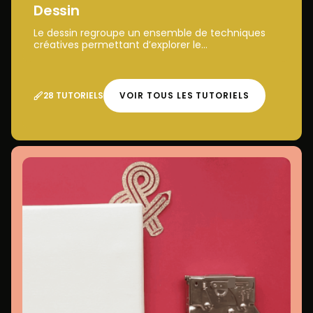
Dessin
Le dessin regroupe un ensemble de techniques
créatives permettant d’explorer le...
28 TUTORIELS
VOIR TOUS LES TUTORIELS