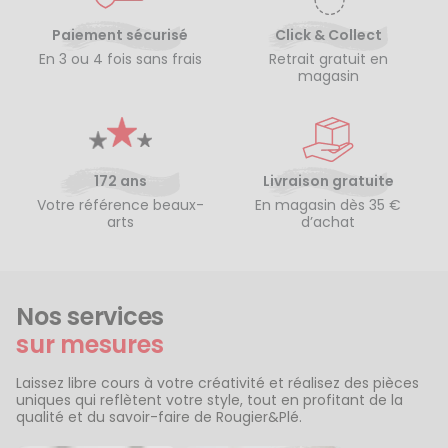
Paiement sécurisé
Click & Collect
En 3 ou 4 fois sans frais
Retrait gratuit en
magasin
172 ans
Livraison gratuite
Votre référence beaux-
En magasin dès 35 €
arts
d’achat
Nos services
sur mesures
Laissez libre cours à votre créativité et réalisez des pièces
uniques qui reflètent votre style, tout en profitant de la
qualité et du savoir-faire de Rougier&Plé.