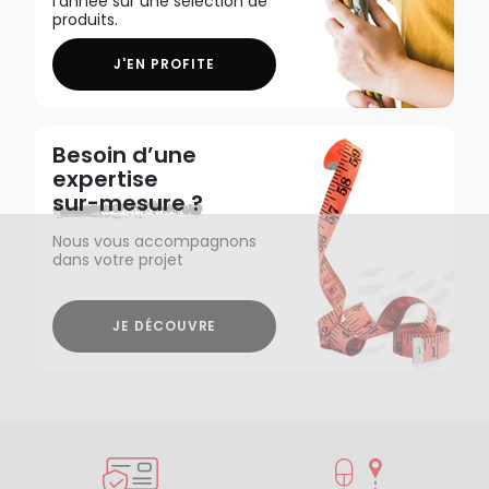
l'année sur une sélection de
produits.
J'EN PROFITE
Besoin d’une
expertise
sur-mesure ?
Nous vous accompagnons
dans votre projet
JE DÉCOUVRE