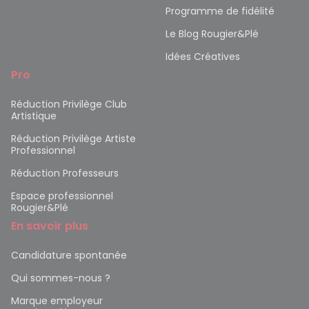
Programme de fidélité
Le Blog Rougier&Plé
Idées Créatives
Pro
Réduction Privilège Club
Artistique
Réduction Privilège Artiste
Professionnel
Réduction Professeurs
Espace professionnel
Rougier&Plé
En savoir plus
Candidature spontanée
Qui sommes-nous ?
Marque employeur