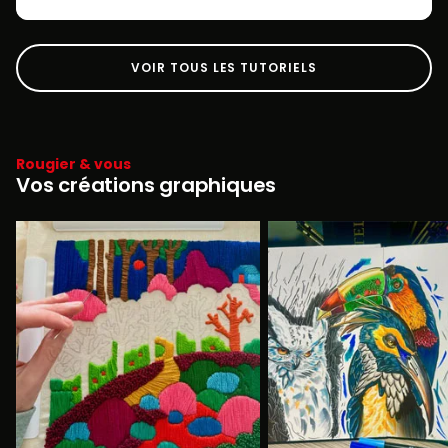
VOIR TOUS LES TUTORIELS
Rougier & vous
Vos créations graphiques