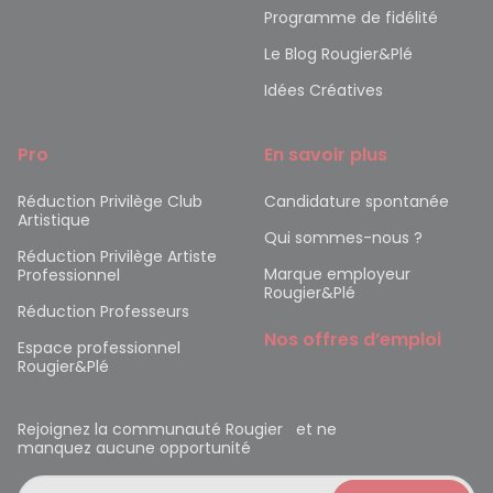
Programme de fidélité
Le Blog Rougier&Plé
Idées Créatives
Pro
En savoir plus
Réduction Privilège Club
Candidature spontanée
Artistique
Qui sommes-nous ?
Réduction Privilège Artiste
Marque employeur
Professionnel
Rougier&Plé
Réduction Professeurs
Nos offres d’emploi
Espace professionnel
Rougier&Plé
Rejoignez la communauté Rougier et ne
manquez aucune opportunité