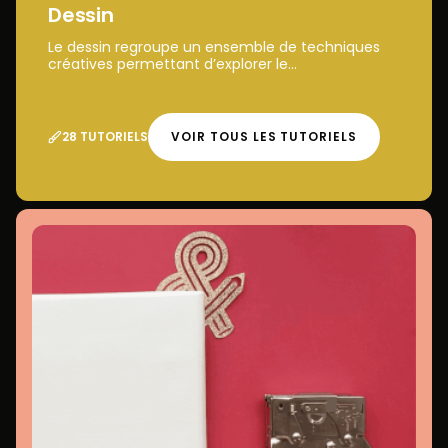
Dessin
Le dessin regroupe un ensemble de techniques
créatives permettant d’explorer le...
28 TUTORIELS
VOIR TOUS LES TUTORIELS