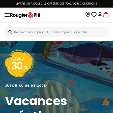
LIVRAISON À DOMICILE OFFERTE DÈS 70€.
VOIR CONDITIONS
JUSQU'À
30
-
%
JUSQU’AU 09.08.2026
Vacances