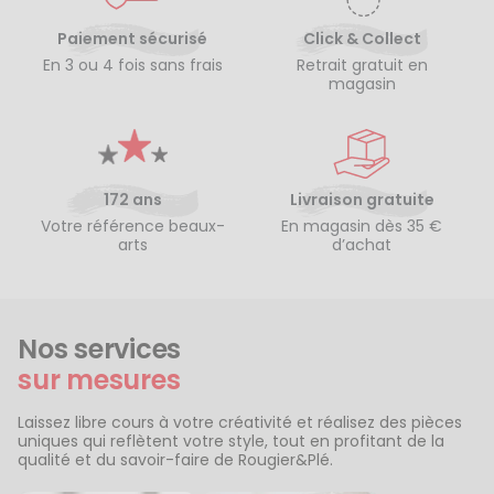
Paiement sécurisé
Click & Collect
En 3 ou 4 fois sans frais
Retrait gratuit en
magasin
172 ans
Livraison gratuite
Votre référence beaux-
En magasin dès 35 €
arts
d’achat
Nos services
sur mesures
Laissez libre cours à votre créativité et réalisez des pièces
uniques qui reflètent votre style, tout en profitant de la
qualité et du savoir-faire de Rougier&Plé.