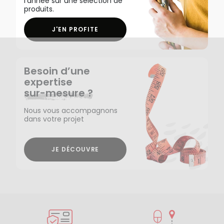
l'année sur une sélection de
produits.
J'EN PROFITE
Besoin d’une
expertise
sur-mesure ?
Nous vous accompagnons
dans votre projet
JE DÉCOUVRE