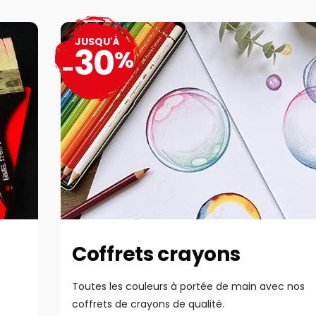
JUSQU'À
30
%
-
Coffrets crayons
Toutes les couleurs à portée de main avec nos
coffrets de crayons de qualité.