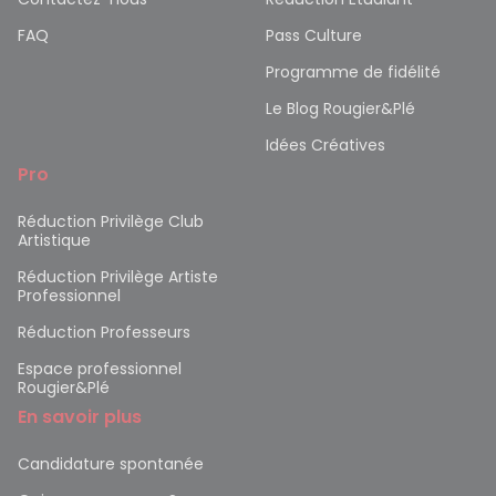
FAQ
Pass Culture
Programme de fidélité
Le Blog Rougier&Plé
Idées Créatives
Pro
Réduction Privilège Club
Artistique
Réduction Privilège Artiste
Professionnel
Réduction Professeurs
Espace professionnel
Rougier&Plé
En savoir plus
Candidature spontanée