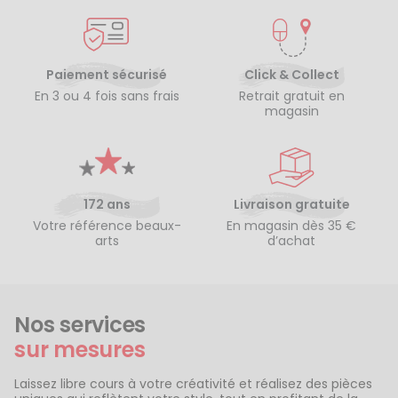
Paiement sécurisé
Click & Collect
En 3 ou 4 fois sans frais
Retrait gratuit en
magasin
172 ans
Livraison gratuite
Votre référence beaux-
En magasin dès 35 €
arts
d’achat
Nos services
sur mesures
Laissez libre cours à votre créativité et réalisez des pièces