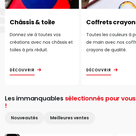
Châssis & toile
Coffrets crayon
Donnez vie à toutes vos
Toutes les couleurs à 
créations avec nos châssis et
de main avec nos coff
toiles à prix réduit.
crayons de qualité.
DÉCOUVRIR
DÉCOUVRIR
Les immanquables
sélectionnés pour vous
!
Nouveautés
Meilleures ventes