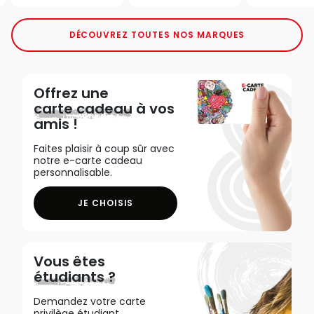
DÉCOUVREZ TOUTES NOS MARQUES
Offrez une
carte cadeau
à vos
amis !
Faites plaisir à coup sûr avec
notre e-carte cadeau
personnalisable.
JE CHOISIS
Vous êtes
étudiants ?
Demandez votre carte
privilège étudiant,