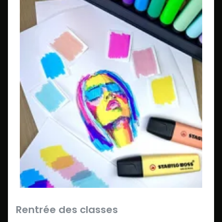
Rentrée des classes