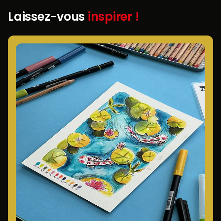
Laissez-vous
inspirer !