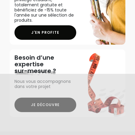
totalement gratuite et
bénéficiez de -15% toute
l'année sur une sélection de
produits.
J'EN PROFITE
Besoin d’une
expertise
sur-mesure ?
Nous vous accompagnons
dans votre projet
JE DÉCOUVRE