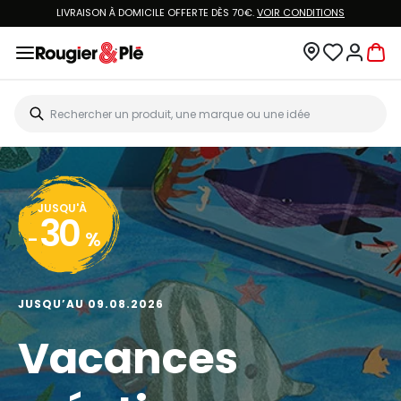
LIVRAISON À DOMICILE OFFERTE DÈS 70€.
VOIR CONDITIONS
JUSQU'À
30
-
%
JUSQU’AU 09.08.2026
Vacances