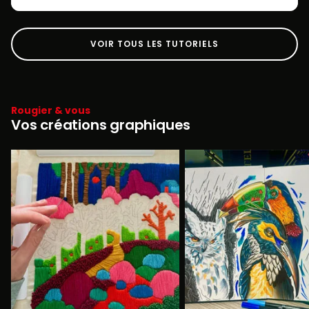
VOIR TOUS LES TUTORIELS
Rougier & vous
Vos créations graphiques