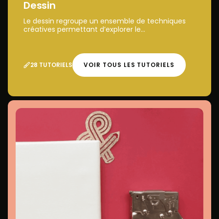
Dessin
Le dessin regroupe un ensemble de techniques
créatives permettant d’explorer le...
28 TUTORIELS
VOIR TOUS LES TUTORIELS