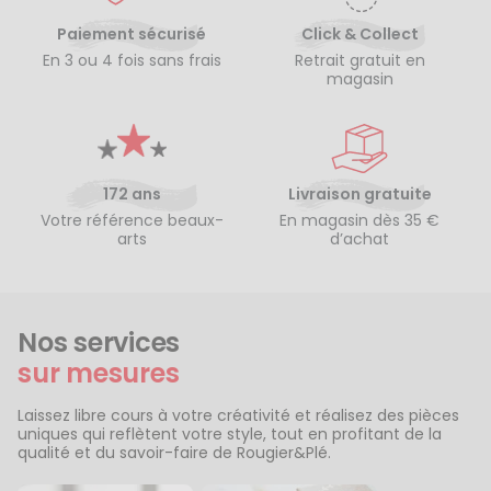
Paiement sécurisé
Click & Collect
En 3 ou 4 fois sans frais
Retrait gratuit en
magasin
172 ans
Livraison gratuite
Votre référence beaux-
En magasin dès 35 €
arts
d’achat
Nos services
sur mesures
Laissez libre cours à votre créativité et réalisez des pièces
uniques qui reflètent votre style, tout en profitant de la
qualité et du savoir-faire de Rougier&Plé.