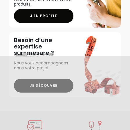
produits.
J'EN PROFITE
Besoin d’une
expertise
sur-mesure ?
Nous vous accompagnons
dans votre projet
JE DÉCOUVRE