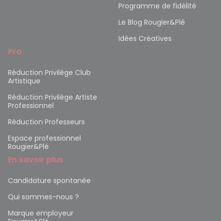
Programme de fidélité
Le Blog Rougier&Plé
Idées Créatives
Pro
Réduction Privilège Club
Artistique
Réduction Privilège Artiste
Professionnel
Réduction Professeurs
Espace professionnel
Rougier&Plé
En savoir plus
Candidature spontanée
Qui sommes-nous ?
Marque employeur