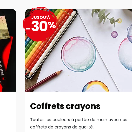
JUSQU'À
30
%
-
Coffrets crayons
Toutes les couleurs à portée de main avec nos
coffrets de crayons de qualité.