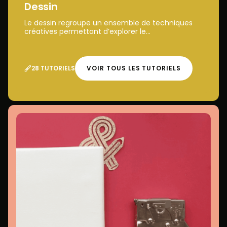
Dessin
Le dessin regroupe un ensemble de techniques
créatives permettant d’explorer le...
28 TUTORIELS
VOIR TOUS LES TUTORIELS