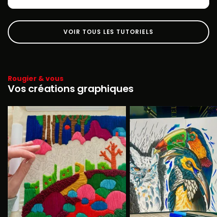
VOIR TOUS LES TUTORIELS
Rougier & vous
Vos créations graphiques