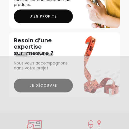
produits.
J'EN PROFITE
Besoin d’une
expertise
sur-mesure ?
Nous vous accompagnons
dans votre projet
JE DÉCOUVRE