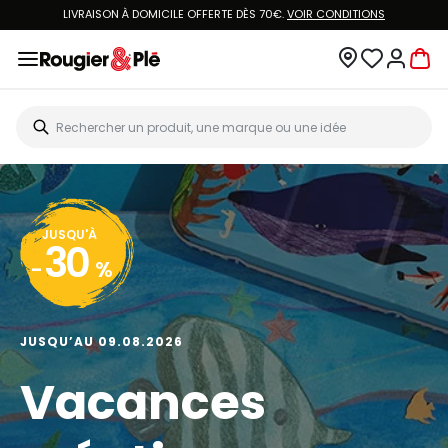
LIVRAISON À DOMICILE OFFERTE DÈS 70€.
VOIR CONDITIONS
JUSQU'À
30
-
%
JUSQU’AU 09.08.2026
Vacances