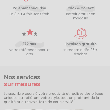
Paiement sécurisé
Click & Collect
En 3 ou 4 fois sans frais
Retrait gratuit en
magasin
172 ans
Livraison gratuite
Votre référence beaux-
En magasin dès 35 €
arts
d’achat
Nos services
sur mesures
Laissez libre cours à votre créativité et réalisez des pièces
uniques qui reflètent votre style, tout en profitant de la
qualité et du savoir-faire de Rougier&Plé.