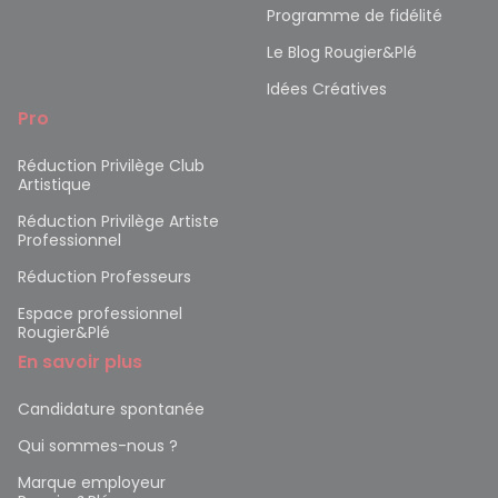
Programme de fidélité
Le Blog Rougier&Plé
Idées Créatives
Pro
Réduction Privilège Club
Artistique
Réduction Privilège Artiste
Professionnel
Réduction Professeurs
Espace professionnel
Rougier&Plé
En savoir plus
Candidature spontanée
Qui sommes-nous ?
Marque employeur