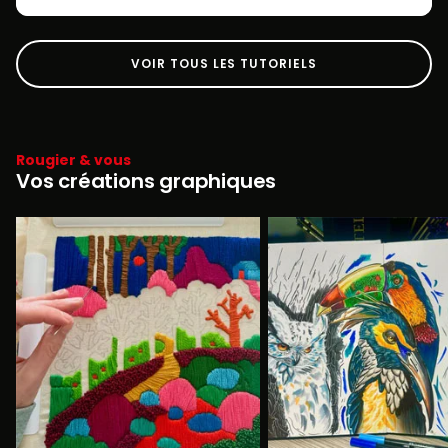
VOIR TOUS LES TUTORIELS
Rougier & vous
Vos créations graphiques