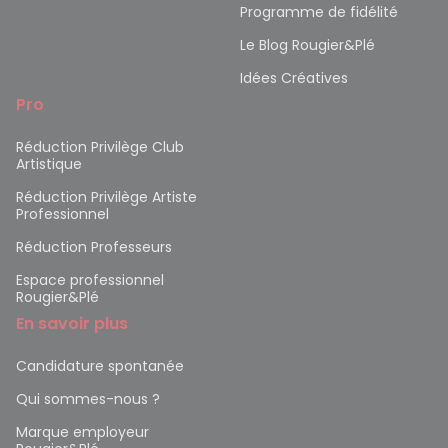
Programme de fidélité
Le Blog Rougier&Plé
Idées Créatives
Pro
Réduction Privilège Club
Artistique
Réduction Privilège Artiste
Professionnel
Réduction Professeurs
Espace professionnel
Rougier&Plé
En savoir plus
Candidature spontanée
Qui sommes-nous ?
Marque employeur