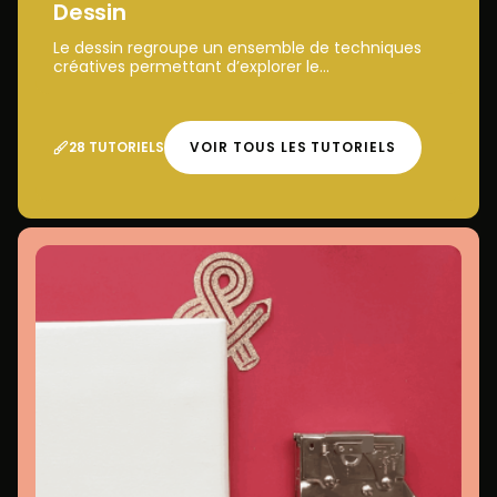
Dessin
Le dessin regroupe un ensemble de techniques
créatives permettant d’explorer le...
28 TUTORIELS
VOIR TOUS LES TUTORIELS