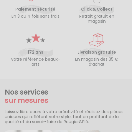
Paiement sécurisé
Click & Collect
En 3 ou 4 fois sans frais
Retrait gratuit en
magasin
172 ans
Livraison gratuite
Votre référence beaux-
En magasin dès 35 €
arts
d’achat
Nos services
sur mesures
Laissez libre cours à votre créativité et réalisez des pièces
uniques qui reflètent votre style, tout en profitant de la
qualité et du savoir-faire de Rougier&Plé.