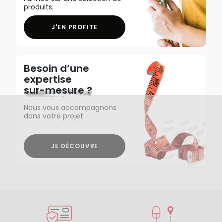
produits.
J'EN PROFITE
Besoin d’une
expertise
sur-mesure ?
Nous vous accompagnons
dans votre projet
JE DÉCOUVRE