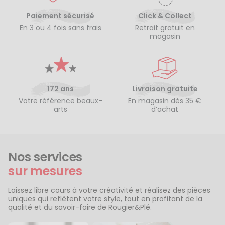
Paiement sécurisé
Click & Collect
En 3 ou 4 fois sans frais
Retrait gratuit en
magasin
172 ans
Livraison gratuite
Votre référence beaux-
En magasin dès 35 €
arts
d’achat
Nos services
sur mesures
Laissez libre cours à votre créativité et réalisez des pièces
uniques qui reflètent votre style, tout en profitant de la
qualité et du savoir-faire de Rougier&Plé.