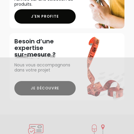
produits.
J'EN PROFITE
Besoin d’une
expertise
sur-mesure ?
Nous vous accompagnons
dans votre projet
JE DÉCOUVRE