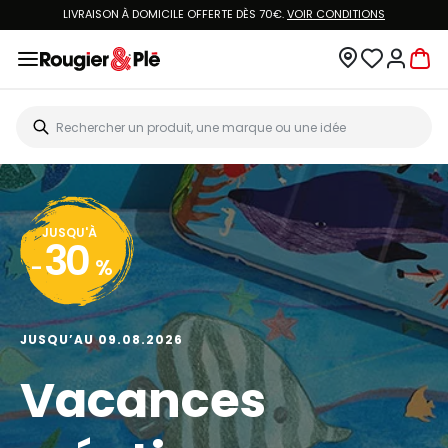
LIVRAISON À DOMICILE OFFERTE DÈS 70€.
VOIR CONDITIONS
JUSQU'À
30
-
%
JUSQU’AU 09.08.2026
Vacances