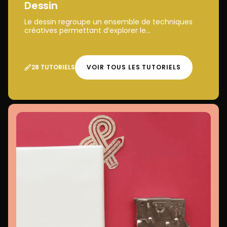
Dessin
Le dessin regroupe un ensemble de techniques
créatives permettant d’explorer le...
28 TUTORIELS
VOIR TOUS LES TUTORIELS