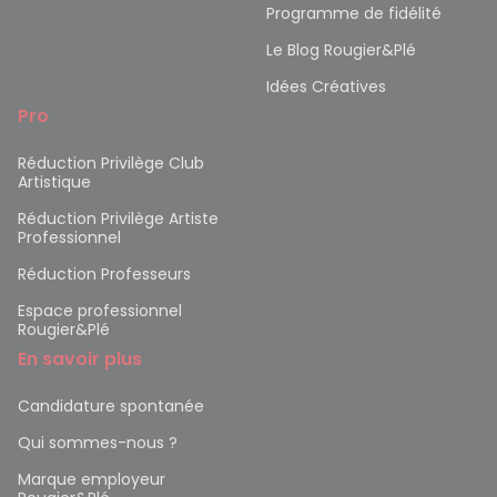
Programme de fidélité
Le Blog Rougier&Plé
Idées Créatives
Pro
Réduction Privilège Club
Artistique
Réduction Privilège Artiste
Professionnel
Réduction Professeurs
Espace professionnel
Rougier&Plé
En savoir plus
Candidature spontanée
Qui sommes-nous ?
Marque employeur