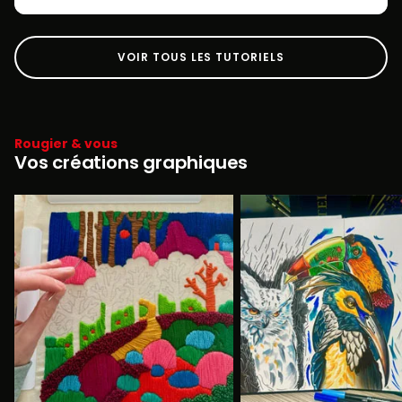
VOIR TOUS LES TUTORIELS
Rougier & vous
Vos créations graphiques