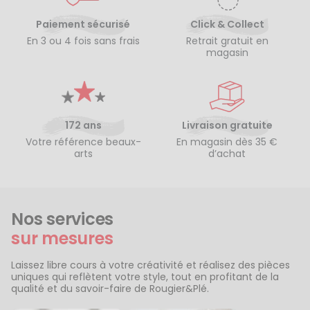
Paiement sécurisé
Click & Collect
En 3 ou 4 fois sans frais
Retrait gratuit en
magasin
172 ans
Livraison gratuite
Votre référence beaux-
En magasin dès 35 €
arts
d’achat
Nos services
sur mesures
Laissez libre cours à votre créativité et réalisez des pièces
uniques qui reflètent votre style, tout en profitant de la
qualité et du savoir-faire de Rougier&Plé.