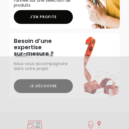
l'année sur une sélection de
produits.
J'EN PROFITE
Besoin d’une
expertise
sur-mesure ?
Nous vous accompagnons
dans votre projet
JE DÉCOUVRE