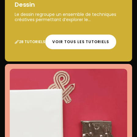
Dessin
Le dessin regroupe un ensemble de techniques
créatives permettant d’explorer le...
28 TUTORIELS
VOIR TOUS LES TUTORIELS