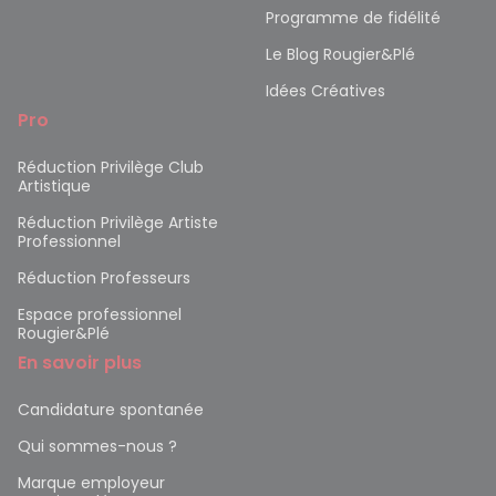
Programme de fidélité
Le Blog Rougier&Plé
Idées Créatives
Pro
Réduction Privilège Club
Artistique
Réduction Privilège Artiste
Professionnel
Réduction Professeurs
Espace professionnel
Rougier&Plé
En savoir plus
Candidature spontanée
Qui sommes-nous ?
Marque employeur