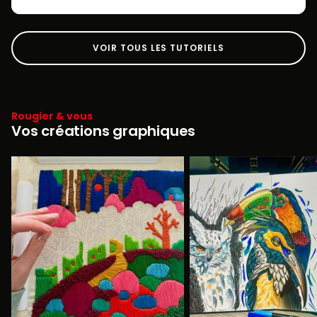
VOIR TOUS LES TUTORIELS
Rougier & vous
Vos créations graphiques