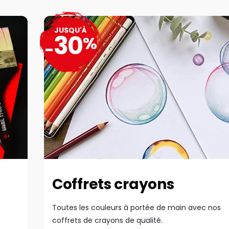
JUSQU'À
30
%
-
Coffrets crayons
Toutes les couleurs à portée de main avec nos
coffrets de crayons de qualité.