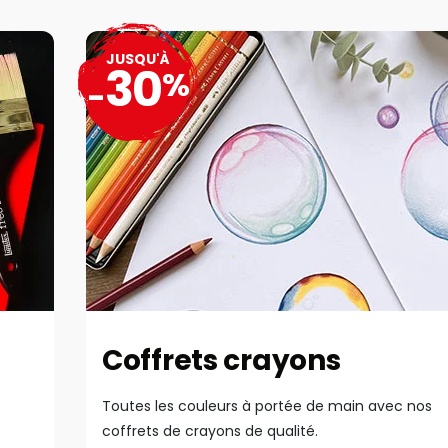
JUSQU'À
30
%
-
Coffrets crayons
Toutes les couleurs à portée de main avec nos
coffrets de crayons de qualité.