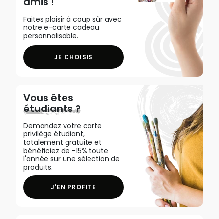
amis !
Faites plaisir à coup sûr avec
notre e-carte cadeau
personnalisable.
JE CHOISIS
Vous êtes
étudiants ?
Demandez votre carte
privilège étudiant,
totalement gratuite et
bénéficiez de -15% toute
l'année sur une sélection de
produits.
J'EN PROFITE