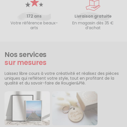
172 ans
Livraison gratuite
Votre référence beaux-
En magasin dès 35 €
arts
d’achat
Nos services
sur mesures
Laissez libre cours à votre créativité et réalisez des pièces
uniques qui reflètent votre style, tout en profitant de la
qualité et du savoir-faire de Rougier&Plé.