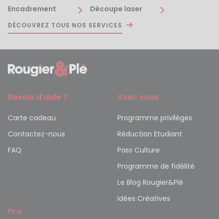
Encadrement
Découpe laser
DÉCOUVREZ TOUS NOS SERVICES
Besoin d’aide ?
Avec vous
Carte cadeau
Programme privilèges
Contactez-nous
Réduction Etudiant
FAQ
Pass Culture
Programme de fidélité
Le Blog Rougier&Plé
Idées Créatives
Pro