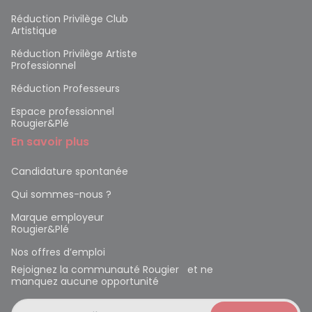
Réduction Privilège Club
Artistique
Réduction Privilège Artiste
Professionnel
Réduction Professeurs
Espace professionnel
Rougier&Plé
En savoir plus
Candidature spontanée
Qui sommes-nous ?
Marque employeur
Rougier&Plé
Nos offres d’emploi
Rejoignez la communauté Rougier et ne
manquez aucune opportunité