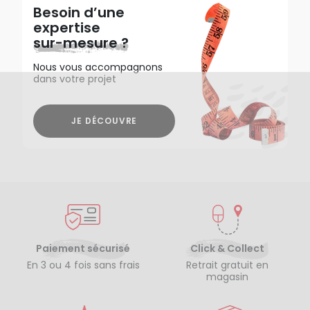
Besoin d’une
expertise
sur-mesure ?
Nous vous accompagnons
dans votre projet
JE DÉCOUVRE
Paiement sécurisé
Click & Collect
En 3 ou 4 fois sans frais
Retrait gratuit en
magasin