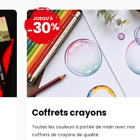
JUSQU'À
30
%
-
Coffrets crayons
Toutes les couleurs à portée de main avec nos
coffrets de crayons de qualité.