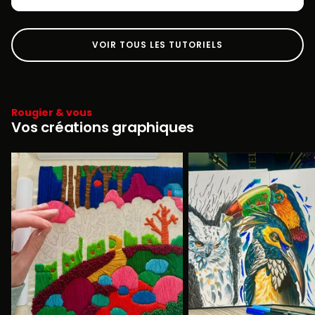
VOIR TOUS LES TUTORIELS
Rougier & vous
Vos créations graphiques