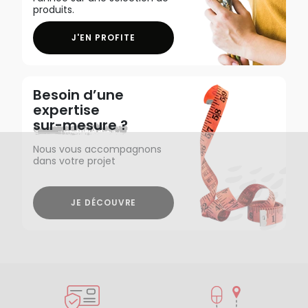
produits.
J'EN PROFITE
Besoin d’une
expertise
sur-mesure ?
Nous vous accompagnons
dans votre projet
JE DÉCOUVRE