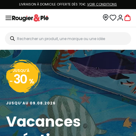
LIVRAISON À DOMICILE OFFERTE DÈS 70€.
VOIR CONDITIONS
JUSQU'À
30
-
%
JUSQU’AU 09.08.2026
Vacances