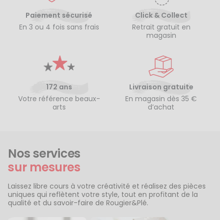
Paiement sécurisé
Click & Collect
En 3 ou 4 fois sans frais
Retrait gratuit en
magasin
172 ans
Livraison gratuite
Votre référence beaux-
En magasin dès 35 €
arts
d’achat
Nos services
sur mesures
Laissez libre cours à votre créativité et réalisez des pièces
uniques qui reflètent votre style, tout en profitant de la
qualité et du savoir-faire de Rougier&Plé.