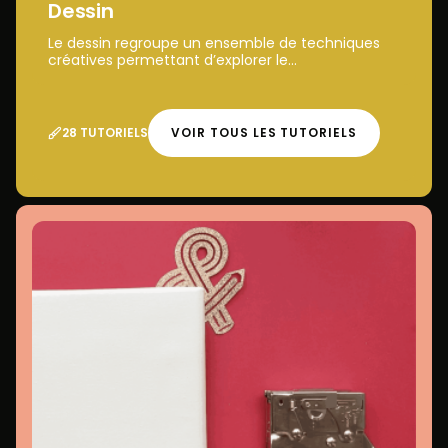
Dessin
Le dessin regroupe un ensemble de techniques
créatives permettant d’explorer le...
28 TUTORIELS
VOIR TOUS LES TUTORIELS