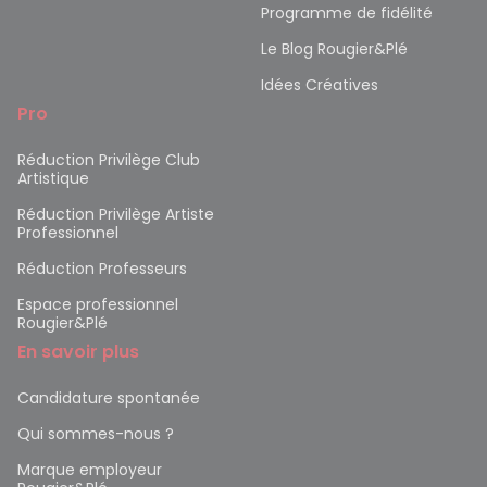
Programme de fidélité
Le Blog Rougier&Plé
Idées Créatives
Pro
Réduction Privilège Club
Artistique
Réduction Privilège Artiste
Professionnel
Réduction Professeurs
Espace professionnel
Rougier&Plé
En savoir plus
Candidature spontanée
Qui sommes-nous ?
Marque employeur