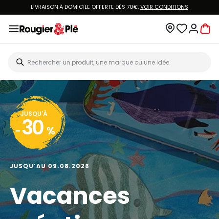
LIVRAISON À DOMICILE OFFERTE DÈS 70€.
VOIR CONDITIONS
JUSQU'À
30
-
%
JUSQU’AU 09.08.2026
Vacances