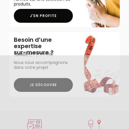
produits.
J'EN PROFITE
Besoin d’une
expertise
sur-mesure ?
Nous vous accompagnons
dans votre projet
JE DÉCOUVRE