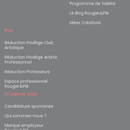
Programme de fidélité
Le Blog Rougier&Plé
Idées Créatives
Pro
Réduction Privilège Club
Artistique
Réduction Privilège Artiste
Professionnel
Réduction Professeurs
Espace professionnel
Rougier&Plé
En savoir plus
Candidature spontanée
Qui sommes-nous ?
Marque employeur