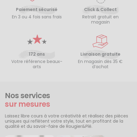
Paiement sécurisé
Click & Collect
En 3 ou 4 fois sans frais
Retrait gratuit en
magasin
172 ans
Livraison gratuite
Votre référence beaux-
En magasin dès 35 €
arts
d’achat
Nos services
sur mesures
Laissez libre cours à votre créativité et réalisez des pièces
uniques qui reflètent votre style, tout en profitant de la
qualité et du savoir-faire de Rougier&Plé.