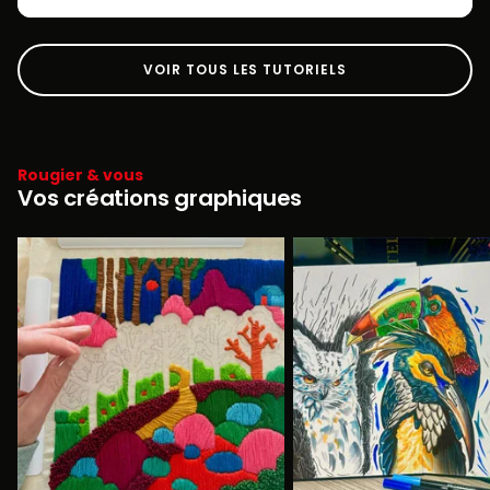
VOIR TOUS LES TUTORIELS
Rougier & vous
Vos créations graphiques