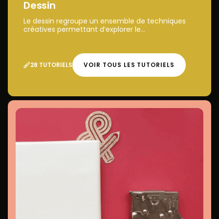
Dessin
Le dessin regroupe un ensemble de techniques
créatives permettant d’explorer le...
28 TUTORIELS
VOIR TOUS LES TUTORIELS