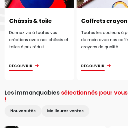
Châssis & toile
Coffrets crayon
Donnez vie à toutes vos
Toutes les couleurs à 
créations avec nos châssis et
de main avec nos coff
toiles à prix réduit.
crayons de qualité.
DÉCOUVRIR
DÉCOUVRIR
Les immanquables
sélectionnés pour vous
!
Nouveautés
Meilleures ventes