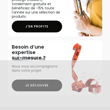
totalement gratuite et
bénéficiez de -15% toute
l'année sur une sélection de
produits.
J'EN PROFITE
Besoin d’une
expertise
sur-mesure ?
Nous vous accompagnons
dans votre projet
JE DÉCOUVRE