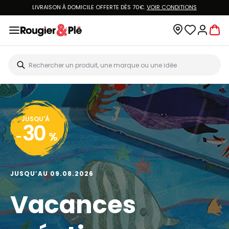
LIVRAISON À DOMICILE OFFERTE DÈS 70€.
VOIR CONDITIONS
JUSQU'À
30
-
%
JUSQU’AU 09.08.2026
Vacances