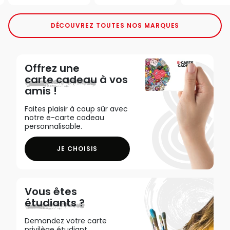
DÉCOUVREZ TOUTES NOS MARQUES
Offrez une
carte cadeau
à vos
amis !
Faites plaisir à coup sûr avec
notre e-carte cadeau
personnalisable.
JE CHOISIS
Vous êtes
étudiants ?
Demandez votre carte
privilège étudiant,