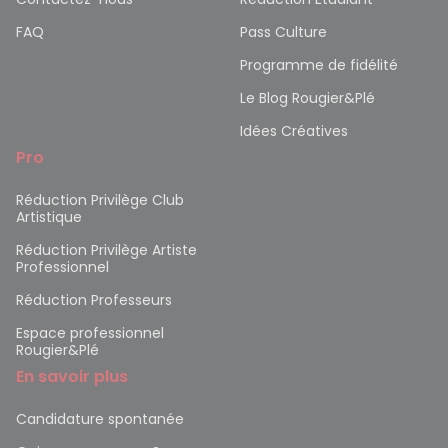
FAQ
Pass Culture
Programme de fidélité
Le Blog Rougier&Plé
Idées Créatives
Pro
Réduction Privilège Club
Artistique
Réduction Privilège Artiste
Professionnel
Réduction Professeurs
Espace professionnel
Rougier&Plé
En savoir plus
Candidature spontanée