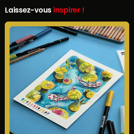
Laissez-vous
inspirer !