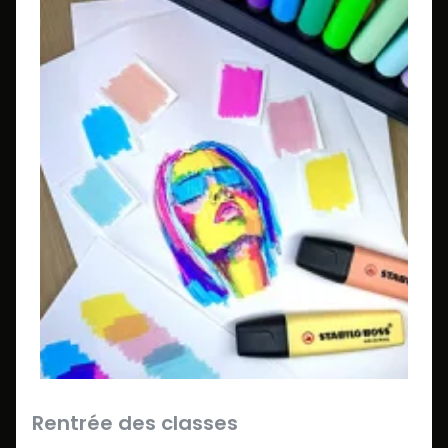
Rentrée des classes