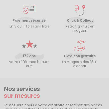
Paiement sécurisé
Click & Collect
En 3 ou 4 fois sans frais
Retrait gratuit en
magasin
172 ans
Livraison gratuite
Votre référence beaux-
En magasin dès 35 €
arts
d’achat
Nos services
sur mesures
Laissez libre cours à votre créativité et réalisez des pièces