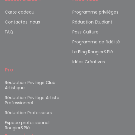
Carte cadeau
Programme privilèges
Contactez-nous
Réduction Etudiant
FAQ
Pass Culture
Programme de fidélité
Le Blog Rougier&Plé
Idées Créatives
Pro
Réduction Privilège Club
Artistique
Réduction Privilège Artiste
Professionnel
Réduction Professeurs
Espace professionnel
Rougier&Plé