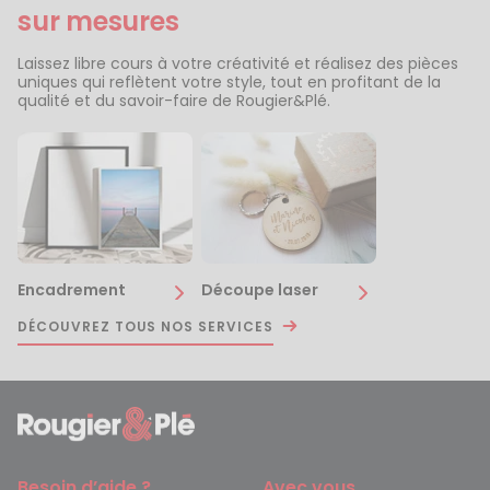
sur mesures
Laissez libre cours à votre créativité et réalisez des pièces
uniques qui reflètent votre style, tout en profitant de la
qualité et du savoir-faire de Rougier&Plé.
Encadrement
Découpe laser
DÉCOUVREZ TOUS NOS SERVICES
Besoin d’aide ?
Avec vous