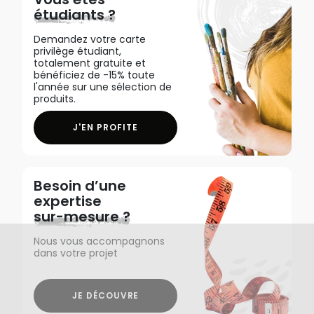
étudiants ?
Demandez votre carte
privilège étudiant,
totalement gratuite et
bénéficiez de -15% toute
l'année sur une sélection de
produits.
J'EN PROFITE
Besoin d’une
expertise
sur-mesure ?
Nous vous accompagnons
dans votre projet
JE DÉCOUVRE