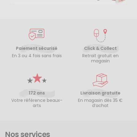
Paiement sécurisé
Click & Collect
En 3 ou 4 fois sans frais
Retrait gratuit en
magasin
172 ans
Livraison gratuite
Votre référence beaux-
En magasin dès 35 €
arts
d’achat
Nos services