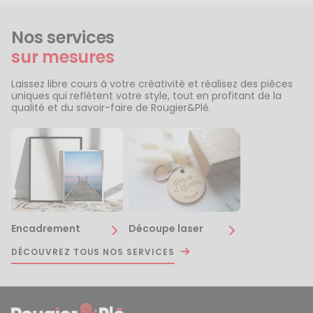
Nos services
sur mesures
Laissez libre cours à votre créativité et réalisez des pièces
uniques qui reflètent votre style, tout en profitant de la
qualité et du savoir-faire de Rougier&Plé.
Encadrement
Découpe laser
DÉCOUVREZ TOUS NOS SERVICES