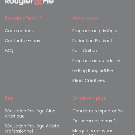
Besoin d’aide ?
Avec vous
Carte cadeau
Programme privilèges
Contactez-nous
Réduction Etudiant
FAQ
Pass Culture
Programme de fidélité
Le Blog Rougier&Plé
Idées Créatives
Pro
En savoir plus
Réduction Privilège Club
Candidature spontanée
Artistique
Qui sommes-nous ?
Réduction Privilège Artiste
Marque employeur
Professionnel