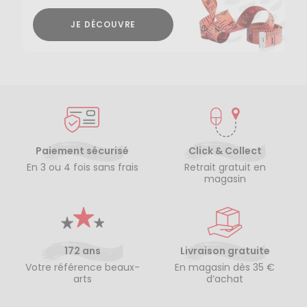
JE DÉCOUVRE
Paiement sécurisé
Click & Collect
En 3 ou 4 fois sans frais
Retrait gratuit en
magasin
172 ans
Livraison gratuite
Votre référence beaux-
En magasin dès 35 €
arts
d’achat