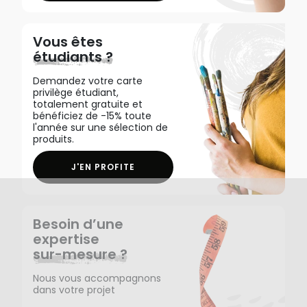
Vous êtes
étudiants ?
Demandez votre carte
privilège étudiant,
totalement gratuite et
bénéficiez de -15% toute
l'année sur une sélection de
produits.
J'EN PROFITE
Besoin d’une
expertise
sur-mesure ?
Nous vous accompagnons
dans votre projet