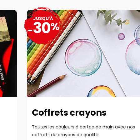
JUSQU'À
30
%
-
Coffrets crayons
Toutes les couleurs à portée de main avec nos
coffrets de crayons de qualité.