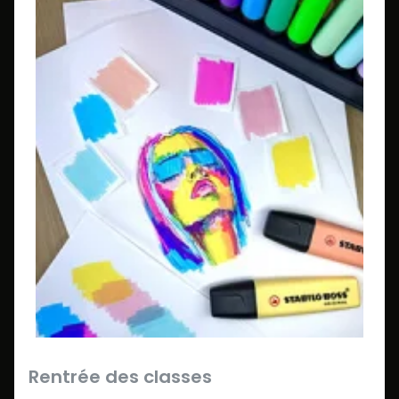
Rentrée des classes