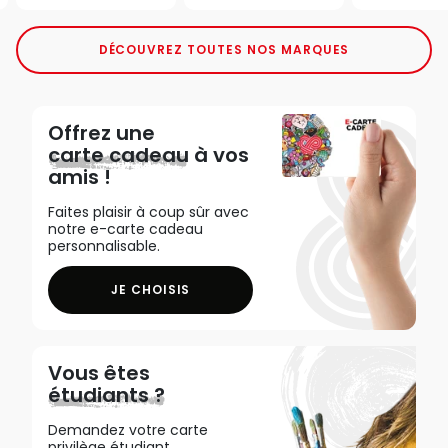
DÉCOUVREZ TOUTES NOS MARQUES
Offrez une
carte cadeau
à vos
amis !
Faites plaisir à coup sûr avec
notre e-carte cadeau
personnalisable.
JE CHOISIS
Vous êtes
étudiants ?
Demandez votre carte
privilège étudiant,