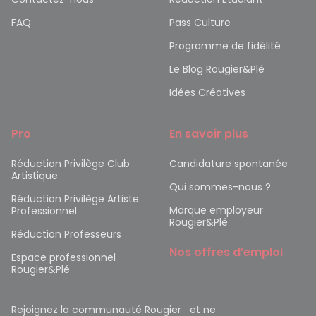
FAQ
Pass Culture
Programme de fidélité
Le Blog Rougier&Plé
Idées Créatives
Pro
En savoir plus
Réduction Privilège Club
Candidature spontanée
Artistique
Qui sommes-nous ?
Réduction Privilège Artiste
Marque employeur
Professionnel
Rougier&Plé
Réduction Professeurs
Nos offres d’emploi
Espace professionnel
Rougier&Plé
Rejoignez la communauté Rougier et ne