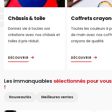
Châssis & toile
Coffrets crayon
Donnez vie à toutes vos
Toutes les couleurs à 
créations avec nos châssis et
de main avec nos coff
toiles à prix réduit.
crayons de qualité.
DÉCOUVRIR
DÉCOUVRIR
Les immanquables
sélectionnés pour vous
!
Nouveautés
Meilleures ventes