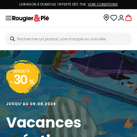
LIVRAISON À DOMICILE OFFERTE DÈS 70€.
VOIR CONDITIONS
JUSQU'À
30
-
%
JUSQU’AU 09.08.2026
Vacances