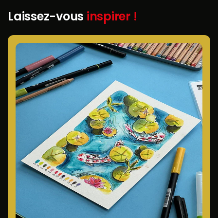
Laissez-vous
inspirer !