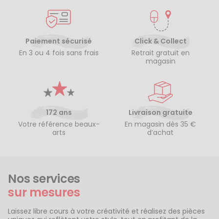
Paiement sécurisé
Click & Collect
En 3 ou 4 fois sans frais
Retrait gratuit en
magasin
172 ans
Livraison gratuite
Votre référence beaux-
En magasin dès 35 €
arts
d’achat
Nos services
sur mesures
Laissez libre cours à votre créativité et réalisez des pièces