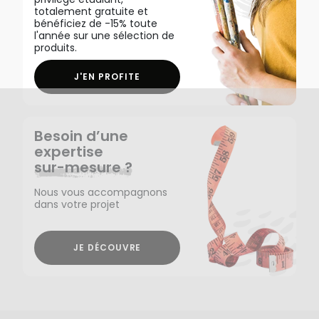
totalement gratuite et
bénéficiez de -15% toute
l'année sur une sélection de
produits.
J'EN PROFITE
Besoin d’une
expertise
sur-mesure ?
Nous vous accompagnons
dans votre projet
JE DÉCOUVRE