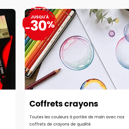
JUSQU'À
30
%
-
Coffrets crayons
Toutes les couleurs à portée de main avec nos
coffrets de crayons de qualité.