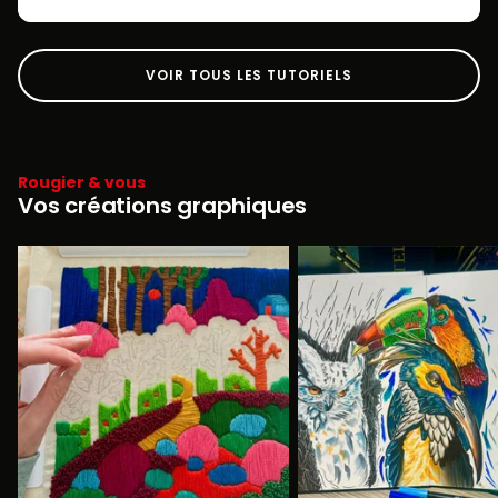
VOIR TOUS LES TUTORIELS
Rougier & vous
Vos créations graphiques