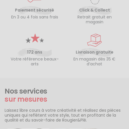
Paiement sécurisé
Click & Collect
En 3 ou 4 fois sans frais
Retrait gratuit en
magasin
172 ans
Livraison gratuite
Votre référence beaux-
En magasin dès 35 €
arts
d’achat
Nos services
sur mesures
Laissez libre cours à votre créativité et réalisez des pièces
uniques qui reflètent votre style, tout en profitant de la
qualité et du savoir-faire de Rougier&Plé.