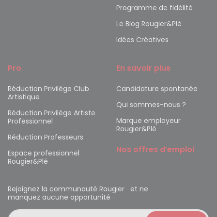
Programme de fidélité
Le Blog Rougier&Plé
Idées Créatives
Pro
En savoir plus
Réduction Privilège Club
Candidature spontanée
Artistique
Qui sommes-nous ?
Réduction Privilège Artiste
Marque employeur
Professionnel
Rougier&Plé
Réduction Professeurs
Nos offres d’emploi
Espace professionnel
Rougier&Plé
Rejoignez la communauté Rougier et ne
manquez aucune opportunité