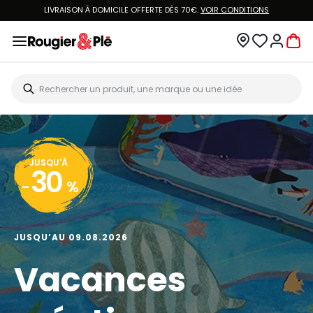
LIVRAISON À DOMICILE OFFERTE DÈS 70€.
VOIR CONDITIONS
JUSQU'À
30
-
%
JUSQU’AU 09.08.2026
Vacances