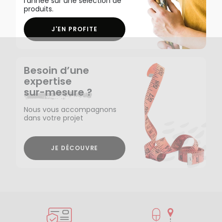
l'année sur une sélection de
produits.
J'EN PROFITE
Besoin d’une
expertise
sur-mesure ?
Nous vous accompagnons
dans votre projet
JE DÉCOUVRE