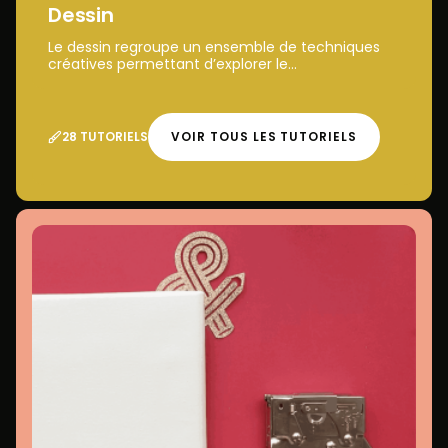
Dessin
Le dessin regroupe un ensemble de techniques
créatives permettant d’explorer le...
28 TUTORIELS
VOIR TOUS LES TUTORIELS