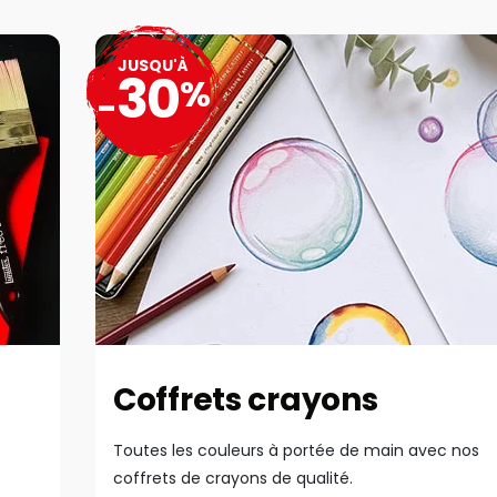
JUSQU'À
30
%
-
Coffrets crayons
Toutes les couleurs à portée de main avec nos
coffrets de crayons de qualité.