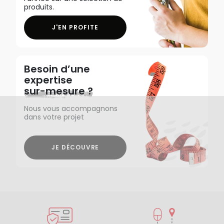
produits.
J'EN PROFITE
Besoin d’une
expertise
sur-mesure ?
Nous vous accompagnons
dans votre projet
JE DÉCOUVRE