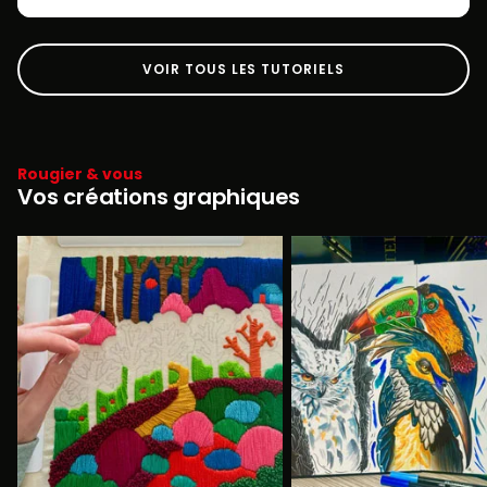
VOIR TOUS LES TUTORIELS
Rougier & vous
Vos créations graphiques