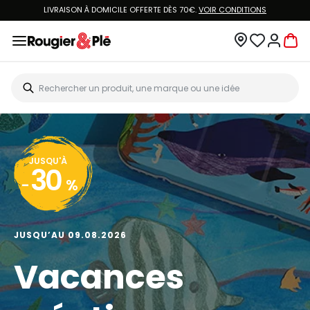
LIVRAISON À DOMICILE OFFERTE DÈS 70€.
VOIR CONDITIONS
JUSQU'À
30
-
%
JUSQU’AU 09.08.2026
Vacances