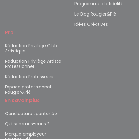
Programme de fidélité
Le Blog Rougier&Plé
Idées Créatives
Pro
Réduction Privilège Club
Artistique
Réduction Privilège Artiste
Professionnel
Réduction Professeurs
Espace professionnel
Rougier&Plé
En savoir plus
Candidature spontanée
Qui sommes-nous ?
Marque employeur