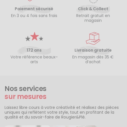
Paiement sécurisé
Click & Collect
En 3 ou 4 fois sans frais
Retrait gratuit en
magasin
172 ans
Livraison gratuite
Votre référence beaux-
En magasin dès 35 €
arts
d’achat
Nos services
sur mesures
Laissez libre cours à votre créativité et réalisez des pièces
uniques qui reflètent votre style, tout en profitant de la
qualité et du savoir-faire de Rougier&Plé.