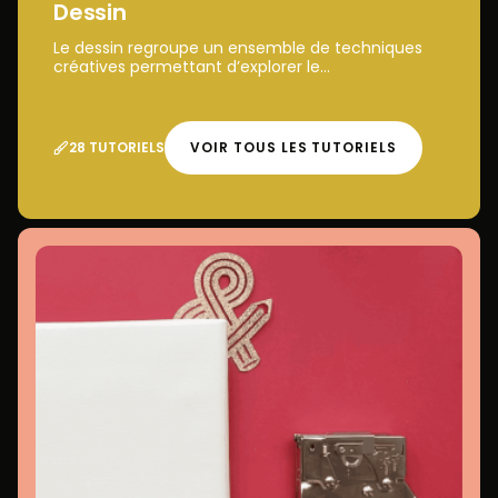
Dessin
Le dessin regroupe un ensemble de techniques
créatives permettant d’explorer le...
28 TUTORIELS
VOIR TOUS LES TUTORIELS