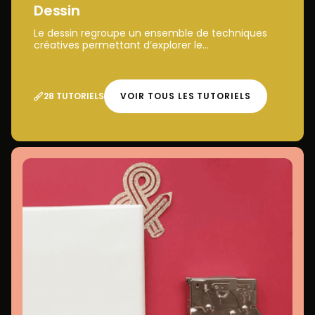
Dessin
Le dessin regroupe un ensemble de techniques
créatives permettant d’explorer le...
28 TUTORIELS
VOIR TOUS LES TUTORIELS