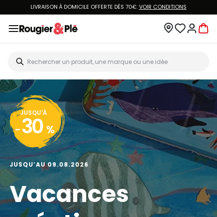
LIVRAISON À DOMICILE OFFERTE DÈS 70€.
VOIR CONDITIONS
JUSQU'À
30
-
%
JUSQU’AU 09.08.2026
Vacances