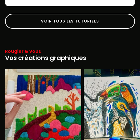
VOIR TOUS LES TUTORIELS
Rougier & vous
Vos créations graphiques