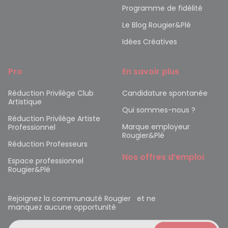
Programme de fidélité
Le Blog Rougier&Plé
Idées Créatives
Pro
En savoir plus
Réduction Privilège Club
Candidature spontanée
Artistique
Qui sommes-nous ?
Réduction Privilège Artiste
Marque employeur
Professionnel
Rougier&Plé
Réduction Professeurs
Nos offres d’emploi
Espace professionnel
Rougier&Plé
Rejoignez la communauté Rougier et ne
manquez aucune opportunité