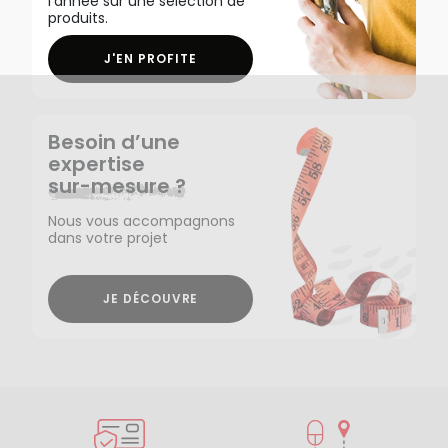
l'année sur une sélection de
produits.
J'EN PROFITE
Besoin d’une
expertise
sur-mesure ?
Nous vous accompagnons
dans votre projet
JE DÉCOUVRE