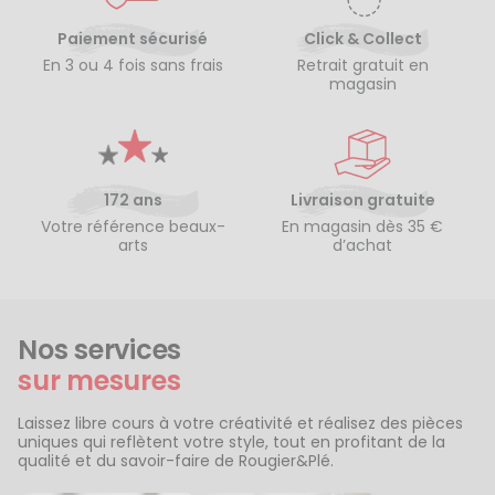
Paiement sécurisé
Click & Collect
En 3 ou 4 fois sans frais
Retrait gratuit en
magasin
172 ans
Livraison gratuite
Votre référence beaux-
En magasin dès 35 €
arts
d’achat
Nos services
sur mesures
Laissez libre cours à votre créativité et réalisez des pièces
uniques qui reflètent votre style, tout en profitant de la
qualité et du savoir-faire de Rougier&Plé.