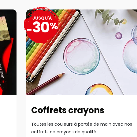
JUSQU'À
30
%
-
Coffrets crayons
Toutes les couleurs à portée de main avec nos
coffrets de crayons de qualité.